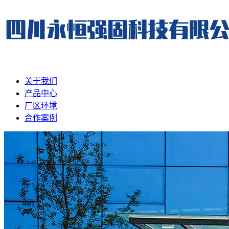
关于我们
产品中心
厂区环境
合作案例