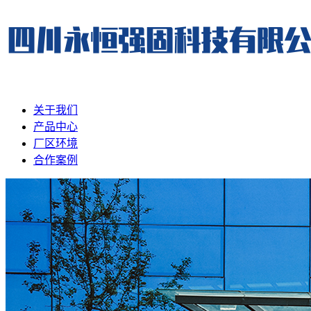
关于我们
产品中心
厂区环境
合作案例