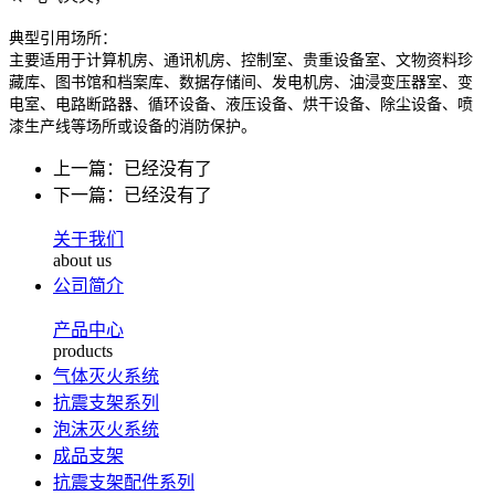
典型引用场所：
主要适用于计算机房、通讯机房、控制室、贵重设备室、文物资料珍
藏库、图书馆和档案库、数据存储间、发电机房、油浸变压器室、变
电室、电路断路器、循环设备、液压设备、烘干设备、除尘设备、喷
漆生产线等场所或设备的消防保护。
上一篇：已经没有了
下一篇：已经没有了
关于我们
about us
公司简介
产品中心
products
气体灭火系统
抗震支架系列
泡沫灭火系统
成品支架
抗震支架配件系列